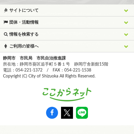
サイトについて
団体・活動情報
情報を検索する
ご利用の皆様へ
静岡市 市民局 市民自治推進課
所在地：静岡市葵区追手町５番１号 静岡庁舎新館15階
電話：054-221-1372 / FAX：054-221-1538
Copyright (C) City of Shizuoka All Rights Reserved.