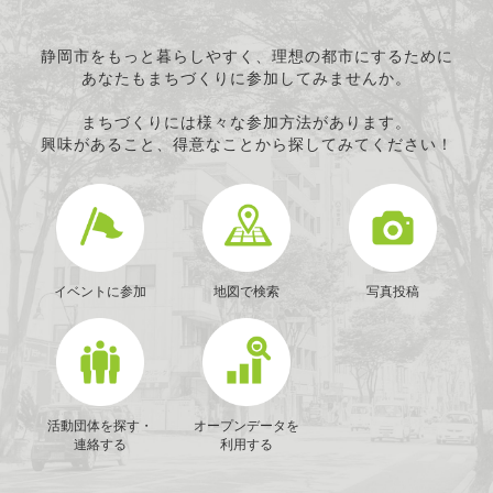
静岡市をもっと暮らしやすく、理想の都市にするために
あなたもまちづくりに参加してみませんか。
まちづくりには様々な参加方法があります。
興味があること、得意なことから探してみてください！
イベントに参加
地図で検索
写真投稿
活動団体を探す・
オープンデータを
連絡する
利用する