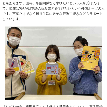
ともあります。国籍、年齢関係なく学びたいという人を受け入れ
て、現在は9割が日本語の読み書きを学びたいという外国ルーツの人
です。言葉だけでなく日常生活に必要な行政手続きなどもサポート
しています。
「しずおか自主夜間教室」を主催する肥田進さん（左）、葵生涯学