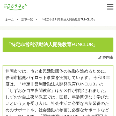
ホーム
記事一覧
「特定非営利活動法人開発教育FUNCLUB」
「特定非営利活動法人開発教育FUNCLUB」
静岡市
静岡市では、市と市民活動団体の協働を進めるために、
静岡市協働パイロット事業を実施しています。 令和３年
度は、「特定非営利活動法人開発教育FUNCLUB」の
「しずおか自主夜間教室」ほか３件が採択されました。
しずおか自主夜間教室では、国籍、年齢関係なく学びた
いという人を受け入れ、社会生活に必要な言葉習得のた
めのサポートや、社会活動の参画に必要なサポートなど