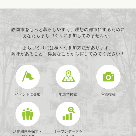
静岡市をもっと暮らしやすく、理想の都市にするために
あなたもまちづくりに参加してみませんか。
まちづくりには様々な参加方法があります。
興味があること、得意なことから探してみてください！
イベントに参加
地図で検索
写真投稿
活動団体を探す・
オープンデータを