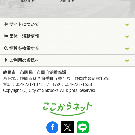
連絡する
利用する
サイトについて
団体・活動情報
情報を検索する
ご利用の皆様へ
静岡市 市民局 市民自治推進課
所在地：静岡市葵区追手町５番１号 静岡庁舎新館15階
電話：054-221-1372 / FAX：054-221-1538
Copyright (C) City of Shizuoka All Rights Reserved.