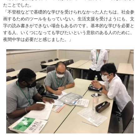
たことでした。
「不登校などで基礎的な学びを受けられなかった人たちは、社会参
画するためのツールをもっていない。生活支援を受けようにも、文
字の読み書きができない場合もあるのです。基本的な学びを必要と
する人、いくつになっても学びたいという意欲のある人のために、
夜間中学は必要だと感じました。」