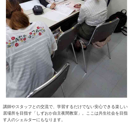
講師やスタッフとの交流で、学習するだけでない安心できる楽しい
居場所を目指す「しずおか自主夜間教室」。ここは共生社会を目指
す人のシェルターにもなります。