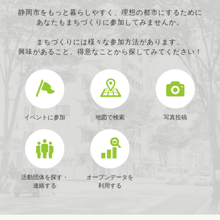
静岡市をもっと暮らしやすく、理想の都市にするために
あなたもまちづくりに参加してみませんか。
まちづくりには様々な参加方法があります。
興味があること、得意なことから探してみてください！
イベントに参加
地図で検索
写真投稿
活動団体を探す・
オープンデータを
連絡する
利用する