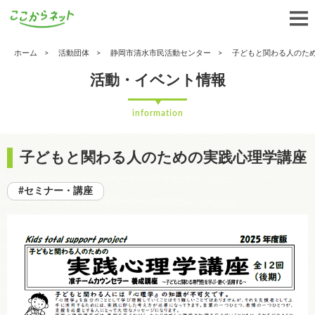
ホーム
活動団体
静岡市清水市民活動センター
子どもと関わる人のた
活動・イベント情報
information
子どもと関わる人のための実践心理学講座
#セミナー・講座