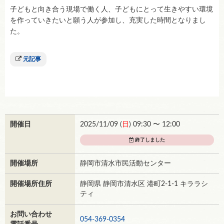
子どもと向き合う現場で働く人、子どもにとって生きやすい環境
を作っていきたいと願う人が参加し、充実した時間となりまし
た。
元記事
開催日
2025/11/09 (
日
) 09:30 〜 12:00
終了しました
開催場所
静岡市清水市民活動センター
開催場所住所
静岡県 静岡市清水区 港町2-1-1 キララシ
ティ
お問い合わせ
054-369-0354