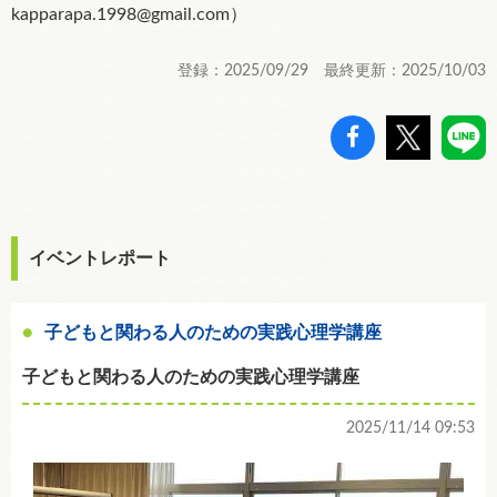
kapparapa.1998@gmail.com）
登録：2025/09/29 最終更新：2025/10/03
イベントレポート
子どもと関わる人のための実践心理学講座
子どもと関わる人のための実践心理学講座
2025/11/14 09:53