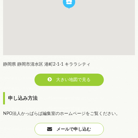
静岡県 静岡市清水区 港町2-1-1 キララシティ
大きい地図で見る
申し込み方法
NPO法人かっぱらぱ編集室のホームページをご覧ください。
メールで申し込む