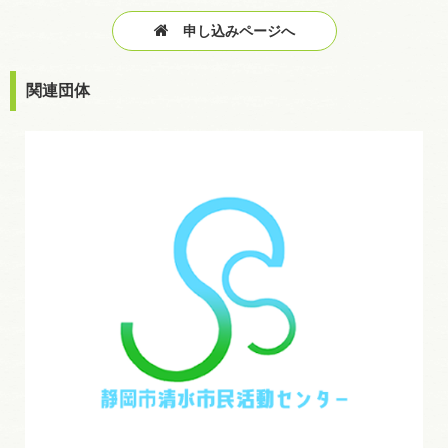
申し込みページへ
関連団体