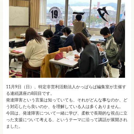
11月9日（日）、特定非営利活動法人かっぱらぱ編集室が主催す
る連続講座の8回目です。
発達障害という言葉は知っていても、それがどんな事なのか、ど
う対応したら良いのか、を理解している人は多くありません。
今回は、発達障害について一緒に学び、柔軟で長期的な視点に立
った支援について考える、というテーマに沿って講話が展開され
ました。