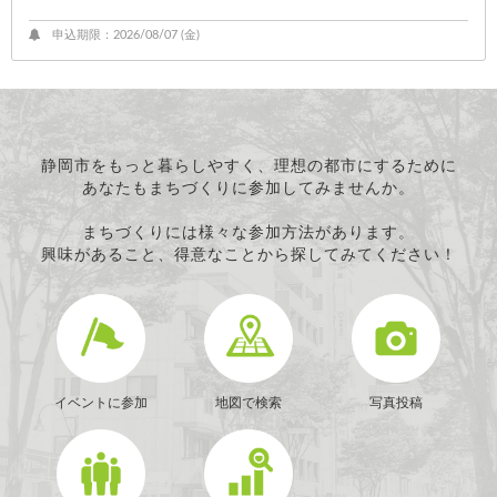
申込期限：2026/08/07 (
金
)
静岡市をもっと暮らしやすく、理想の都市にするために
あなたもまちづくりに参加してみませんか。
まちづくりには様々な参加方法があります。
興味があること、得意なことから探してみてください！
イベントに参加
地図で検索
写真投稿