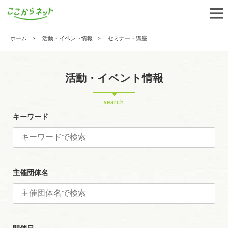
ホーム
活動・イベント情報
セミナー・講座
活動・イベント情報
search
キーワード
主催団体名