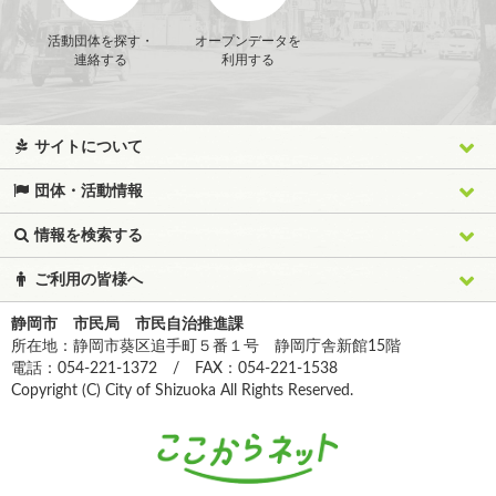
活動団体を探す・
オープンデータを
連絡する
利用する
サイトについて
団体・活動情報
情報を検索する
ご利用の皆様へ
静岡市 市民局 市民自治推進課
所在地：静岡市葵区追手町５番１号 静岡庁舎新館15階
電話：054-221-1372 / FAX：054-221-1538
Copyright (C) City of Shizuoka All Rights Reserved.