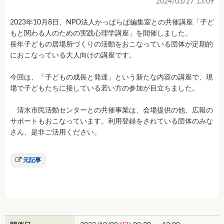
2024/03/27 13:09
2023年10月8日、NPO法人かっぱらぱ編集室との共催講座「子ど
もと関わる人のための実践心理学講座」を開催しました。
長年子どもの居場所づくりの活動をおこなっている団体が定期的
におこなっている大人向けの講座です。
今回は、「子どもの成長と発達」という新たな内容の講座で、現
場で子どもたちに接している若い方の参加が目立ちました。
清水市民活動センターとの共催事業は、会場提供の他、広報の
サポートもおこなっています。利用登録をされている団体のみな
さん、是非ご活用ください。
元記事