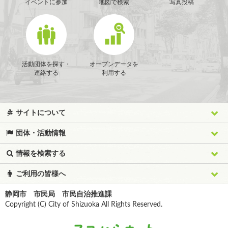
イベントに参加
地図で検索
写真投稿
活動団体を探す・
オープンデータを
連絡する
利用する
サイトについて
団体・活動情報
情報を検索する
ご利用の皆様へ
静岡市 市民局 市民自治推進課
Copyright (C) City of Shizuoka All Rights Reserved.