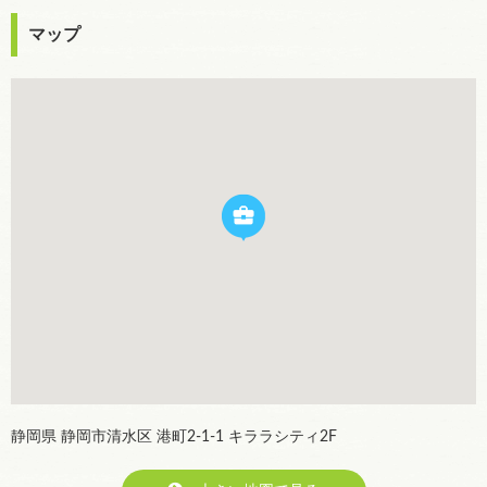
マップ
静岡県 静岡市清水区 港町2-1-1 キララシティ2F