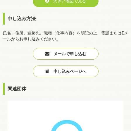
大きい地図で見る
申し込み方法
氏名、住所、連絡先、職種（仕事内容）を明記の上、電話またはEメ
ールからお申し込みください。
メールで申し込む
申し込みページへ
関連団体