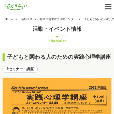
ホーム
活動団体
静岡市清水市民活動センター
子どもと関わる人のた
活動・イベント情報
information
子どもと関わる人のための実践心理学講座
#セミナー・講座