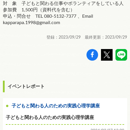
対 象 子どもと関わる仕事やボランティアをしている人
参加費 1,500円（資料代を含む）
申込・問合せ TEL 080-5132-7377 、Email
kapparapa.1998@gmail.com
登録：2023/09/29 最終更新：2023/09/29
イベントレポート
子どもと関わる人のための実践心理学講座
子どもと関わる人のための実践心理学講座