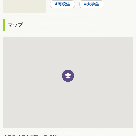
高校生
大学生
マップ