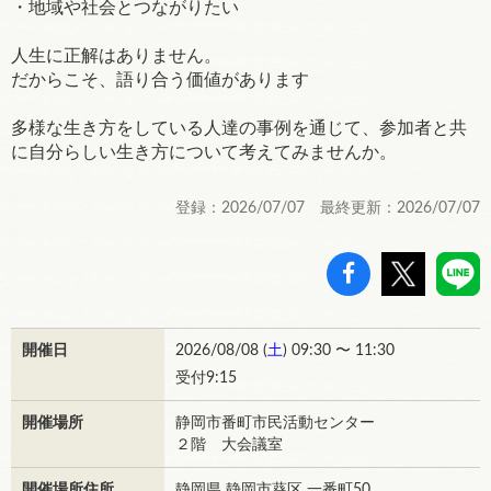
・地域や社会とつながりたい
人生に正解はありません。
だからこそ、語り合う価値があります
多様な生き方をしている人達の事例を通じて、参加者と共
に自分らしい生き方について考えてみませんか。
登録：2026/07/07 最終更新：2026/07/07
開催日
2026/08/08 (
土
) 09:30 〜 11:30
受付9:15
開催場所
静岡市番町市民活動センター
２階 大会議室
開催場所住所
静岡県 静岡市葵区 一番町50