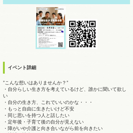
イベント詳細
”こんな想いはありませんか？”
・自分らしい生き方を考えているけど、誰かに聞いて欲し
い
・自分の生き方、これでいいのかな・・・
・もっと自由に生きたいけど不安
・同じ思いを持つ人と話したい
・定年後・子育て後の自分が見えない
・障がいや介護と向き合いながら前を向きたい