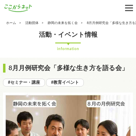
ホーム
活動団体
静岡の未来を拓く会
8月月例研究会「多様な生き方を
活動・イベント情報
information
8月月例研究会「多様な生き方を語る会」
#セミナー・講座
#教育イベント