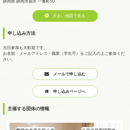
静岡県 静岡市葵区 一番町50
大きい地図で見る
申し込み方法
当日参加も大歓迎です。
お名前・メールアドレス・職業（学生可）をご記入の上ご参加くだ
さい。
メールで申し込む
申し込みページへ
主催する団体の情報