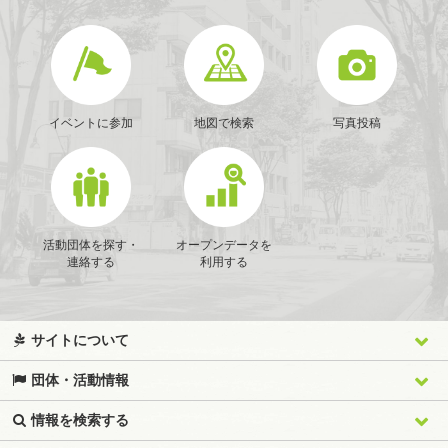
イベントに参加
地図で検索
写真投稿
活動団体を探す・
オープンデータを
連絡する
利用する
サイトについて
団体・活動情報
情報を検索する