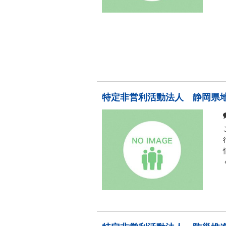
特定非営利活動法人 静岡県