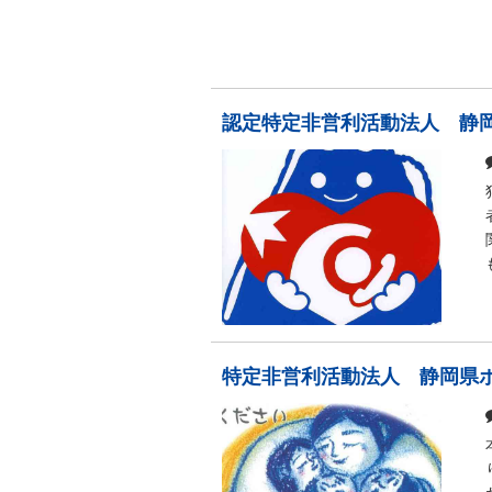
認定特定非営利活動法人 静
特定非営利活動法人 静岡県