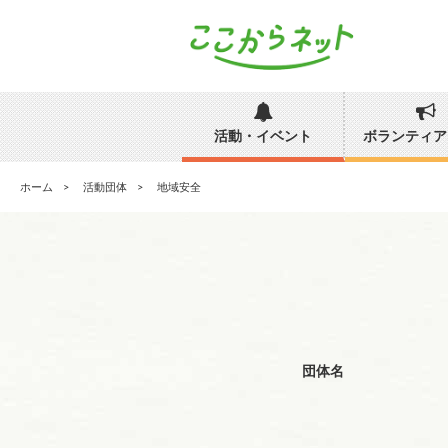
活動・イベント
ボランティア
ホーム
活動団体
地域安全
団体名