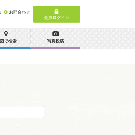
録
お問合わせ
会員ログイン
図で検索
写真投稿