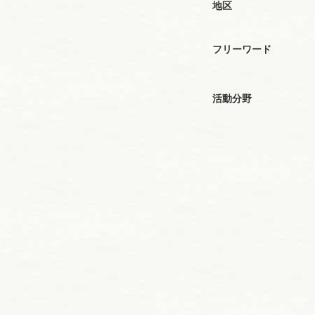
地区
フリーワード
活動分野