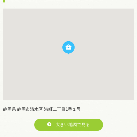
静岡県 静岡市清水区 港町二丁目1番１号
大きい地図で見る