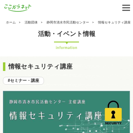
ホーム
活動団体
静岡市清水市民活動センター
情報セキュリティ講座
活動・イベント情報
information
情報セキュリティ講座
#セミナー・講座