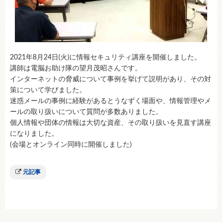
2021年8月24日(火)に情報セキュリティ講座を開催しました。
講師は電脳お助け隊の望月茂昭さんです。
インターネットの脅威について事例を挙げて説明があり、その対
策について学びました。
迷惑メールの事例に経験があるとうなずく場面や、情報管理やメ
ールの取り扱いについて質問が多数ありました。
個人情報や団体の情報は大切な資産、その取り扱いを見直す講座
になりました。
(会場とオンライン同時に開催しました)
元記事