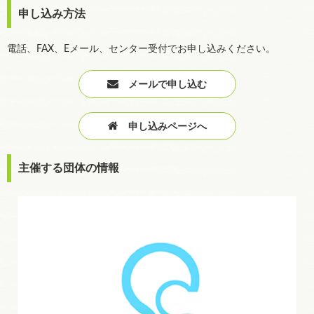
申し込み方法
電話、FAX、Eメール、センター受付でお申し込みください。
メールで申し込む
申し込みページへ
主催する団体の情報