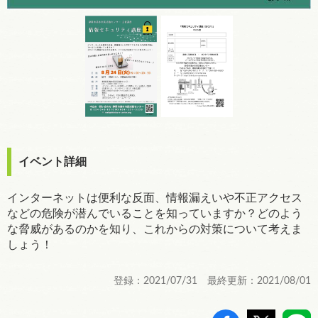
イベント詳細
インターネットは便利な反面、情報漏えいや不正アクセス
などの危険が潜んでいることを知っていますか？どのよう
な脅威があるのかを知り、これからの対策について考えま
しょう！
登録：2021/07/31 最終更新：2021/08/01