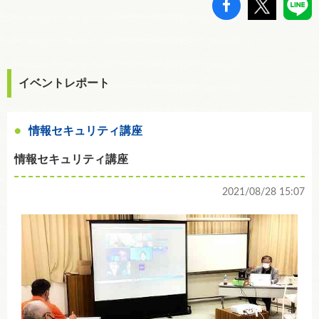
イベントレポート
情報セキュリティ講座
情報セキュリティ講座
2021/08/28 15:07