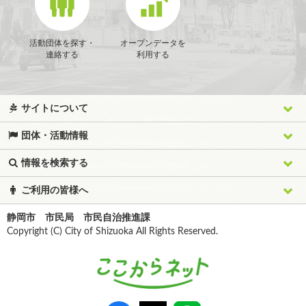
活動団体を探す・
オープンデータを
連絡する
利用する
サイトについて
団体・活動情報
情報を検索する
ご利用の皆様へ
静岡市 市民局 市民自治推進課
Copyright (C) City of Shizuoka All Rights Reserved.