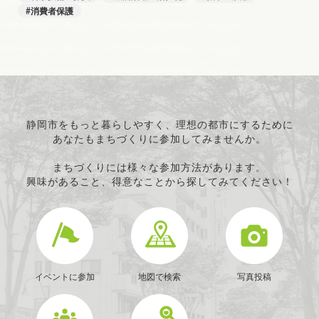
消費者保護
静岡市をもっと暮らしやすく、理想の都市にするために
あなたもまちづくりに参加してみませんか。
まちづくりには様々な参加方法があります。
興味があること、得意なことから探してみてください！
イベントに参加
地図で検索
写真投稿