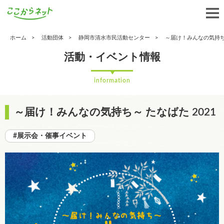
ホーム
活動団体
静岡市清水市民活動センター
～届け！みんなの気持ち～
活動・イベント情報
information
～届け！みんなの気持ち～ たなばた 2021
#展示会・催事イベント