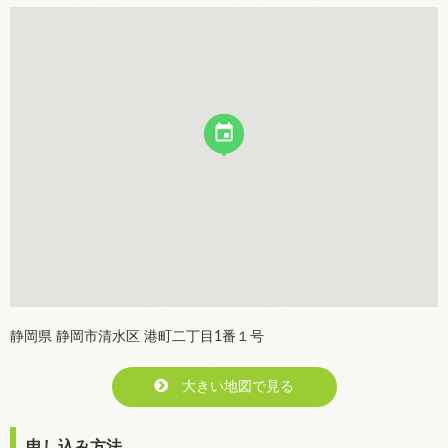
静岡県 静岡市清水区 港町二丁目1番１号
大きい地図で見る
申し込み方法