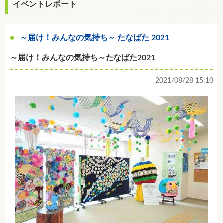
イベントレポート
～届け！みんなの気持ち～ たなばた 2021
～届け！みんなの気持ち～たなばた2021
2021/08/28 15:10