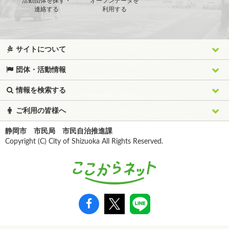
活動団体を探す・
オープンデータを
連絡する
利用する
サイトについて
団体・活動情報
情報を検索する
ご利用の皆様へ
静岡市 市民局 市民自治推進課
Copyright (C) City of Shizuoka All Rights Reserved.