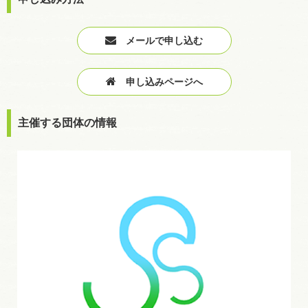
メールで申し込む
申し込みページへ
主催する団体の情報