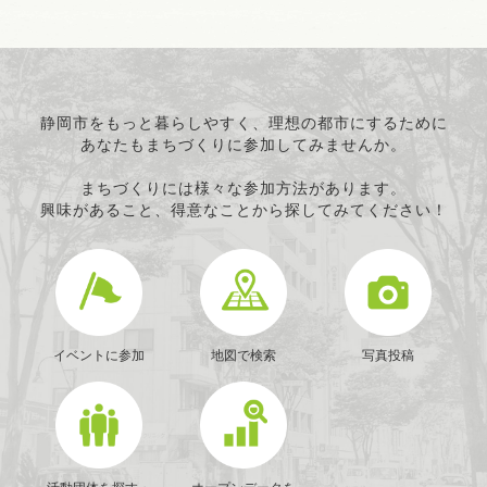
静岡市をもっと暮らしやすく、理想の都市にするために
あなたもまちづくりに参加してみませんか。
まちづくりには様々な参加方法があります。
興味があること、得意なことから探してみてください！
イベントに参加
地図で検索
写真投稿