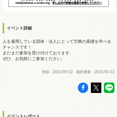
イベント詳細
人を雇用している団体・法人にとって労務の基礎を学べる
チャンスです！
まだまだ参加を受け付けております。
ぜひ、お気軽にご参加ください。
登録：2021/05/12 最終更新：2021/05/12
イベントレポート