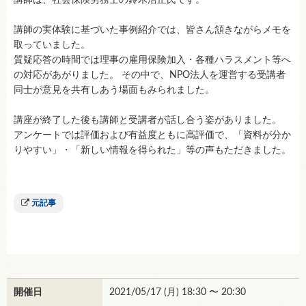
講師の実体験に基づいた事例紹介では、皆さん頷きながらメモを
取っていました。
質疑応答の時間では理事の雇用保険加入・各種ハラスメント等へ
の対応があがりました。 その中で、NPO法人を運営する受講者
同士が意見を共有しあう場面もみられました。
講座が終了した後も講師と受講者が話し合う姿がありました。
アンケートでは評価および有益度ともに高評価で、「資料が分か
りやすい」・「新しい情報を得られた」等の声もただきました。
元記事
開催日
2021/05/17 (
月
) 18:30 〜 20:30