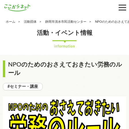
ホーム
活動団体
静岡市清水市民活動センター
NPOのためのおさえて
活動・イベント情報
information
NPOのためのおさえておきたい労務のル
ール
#セミナー・講座