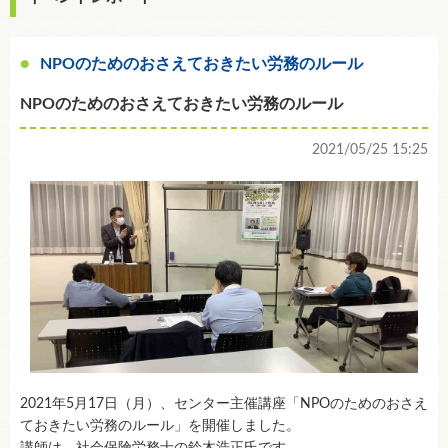
NPOのためのおさえておきたい労務のルール
NPOのためのおさえておきたい労務のルール
2021/05/25 15:25
2021年5月17日（月）、センター主催講座「NPOのためのおさえ
ておきたい労務のルール」を開催しました。
講師は、社会保険労務士の鈴木浩正氏です。