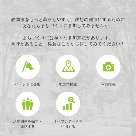
静岡市をもっと暮らしやすく、理想の都市にするために
あなたもまちづくりに参加してみませんか。
まちづくりには様々な参加方法があります。
興味があること、得意なことから探してみてください！
イベントに参加
地図で検索
写真投稿
活動団体を探す・
オープンデータを
連絡する
利用する