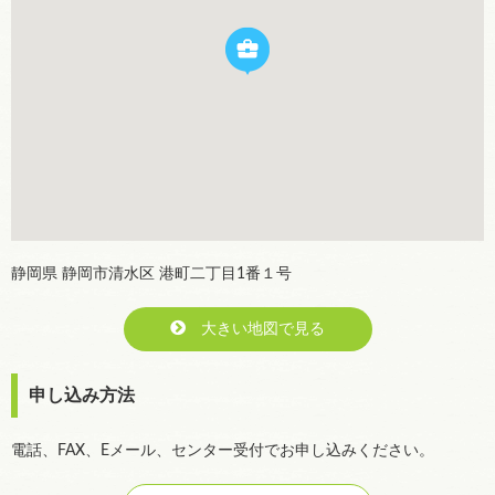
静岡県 静岡市清水区 港町二丁目1番１号
大きい地図で見る
申し込み方法
電話、FAX、Eメール、センター受付でお申し込みください。