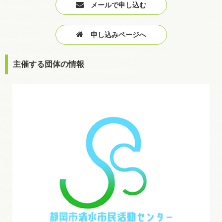
メールで申し込む
申し込みページへ
主催する団体の情報