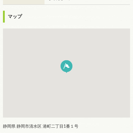
マップ
静岡県 静岡市清水区 港町二丁目1番１号