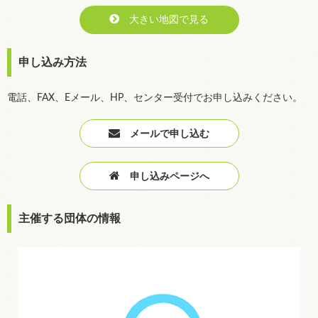
大きい地図で見る
申し込み方法
電話、FAX、Eメール、HP、センター受付でお申し込みください。
メールで申し込む
申し込みページへ
主催する団体の情報