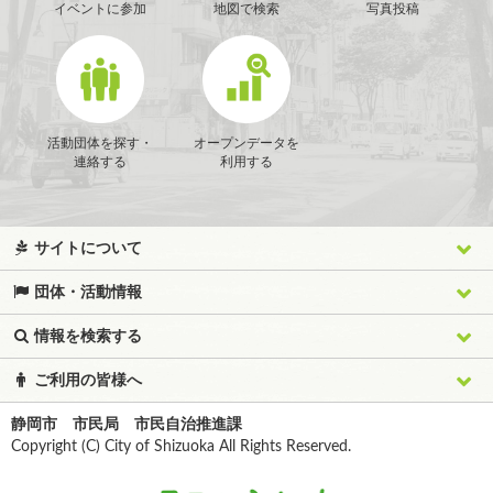
イベントに参加
地図で検索
写真投稿
活動団体を探す・
オープンデータを
連絡する
利用する
サイトについて
団体・活動情報
情報を検索する
ご利用の皆様へ
静岡市 市民局 市民自治推進課
Copyright (C) City of Shizuoka All Rights Reserved.