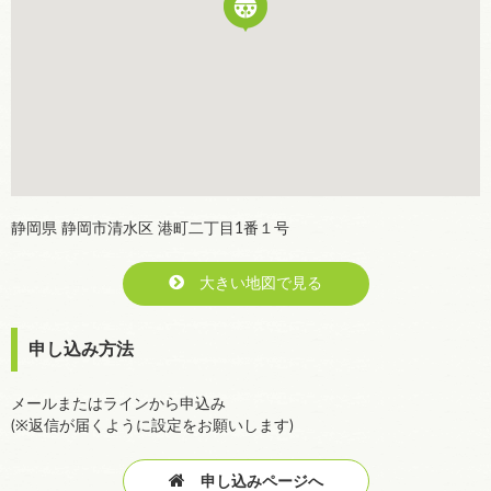
静岡県 静岡市清水区 港町二丁目1番１号
大きい地図で見る
申し込み方法
メールまたはラインから申込み
(※返信が届くように設定をお願いします)
申し込みページへ