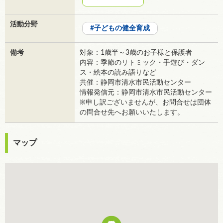
活動分野
子どもの健全育成
備考
対象：1歳半～3歳のお子様と保護者
内容：季節のリトミック・手遊び・ダン
ス・絵本の読み語りなど
共催：静岡市清水市民活動センター
情報発信元：静岡市清水市民活動センター
※申し訳ございませんが、お問合せは団体
の問合せ先へお願いいたします。
マップ