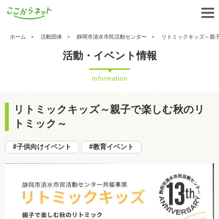
ホーム
活動団体
静岡市清水市民活動センター
リトミックキッズ～親
活動・イベント情報
information
リトミックキッズ～親子で楽しむ秋のリ
トミック～
#子供向けイベント
#教育イベント