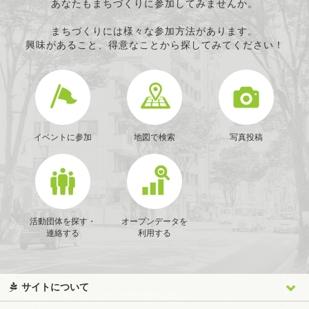
あなたもまちづくりに参加してみませんか。
まちづくりには様々な参加方法があります。
興味があること、得意なことから探してみてください！
イベントに参加
地図で検索
写真投稿
活動団体を探す・
オープンデータを
連絡する
利用する
サイトについて