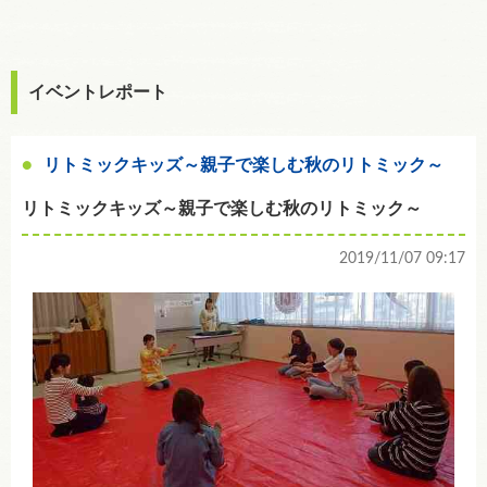
イベントレポート
リトミックキッズ～親子で楽しむ秋のリトミック～
リトミックキッズ～親子で楽しむ秋のリトミック～
2019/11/07 09:17