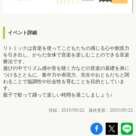
イベント詳細
リトミックは音楽を使ってこどもたちの感じる心や創造力
を引き出し、からだ全体で音楽を楽しむことのできる音楽
療法です。
遊びの中でリズム感や音を聴く力などの音楽の基礎を身に
つけるとともに、集中力や表現力、先生やおともだちと関
わることで協調性や社会性を育むことを目的としていま
す。
親子で歌って踊って楽しい時間を過ごしましょう♪
登録：2019/09/22 最終更新：2019/09/22