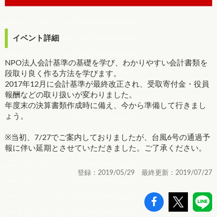
イベント詳細
NPO法人会計基準の基礎を学び、わかりやすい会計書類を
段取り良く作る方法を学びます。
2017年12月に会計基準が最終改正され、受取寄付金・役員
報酬などの取り扱いが変わりました。
年度末の決算書類作成時に備え、今から準備して行きまし
ょう。
※当初、7/27でご案内しておりましたが、台風6号の通過予
報に伴い延期とさせていただきました。ご了承ください。
登録：2019/05/29 最終更新：2019/07/27