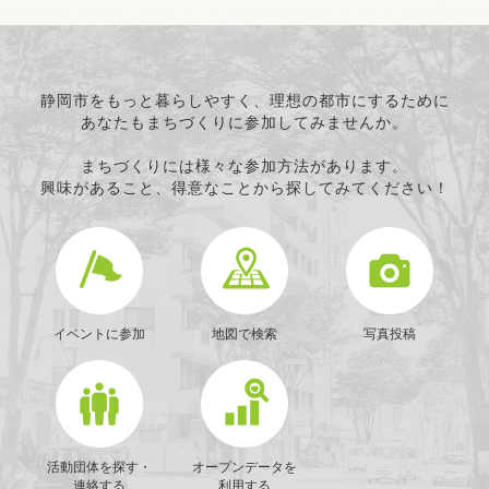
静岡市をもっと暮らしやすく、理想の都市にするために
あなたもまちづくりに参加してみませんか。
まちづくりには様々な参加方法があります。
興味があること、得意なことから探してみてください！
イベントに参加
地図で検索
写真投稿
活動団体を探す・
オープンデータを
連絡する
利用する