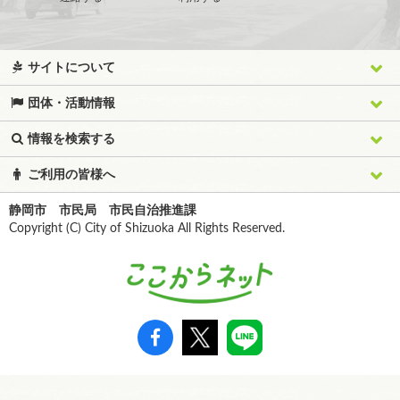
サイトについて
団体・活動情報
情報を検索する
ご利用の皆様へ
静岡市 市民局 市民自治推進課
Copyright (C) City of Shizuoka All Rights Reserved.