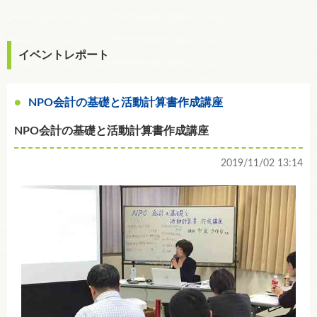
イベントレポート
NPO会計の基礎と活動計算書作成講座
NPO会計の基礎と活動計算書作成講座
2019/11/02 13:14