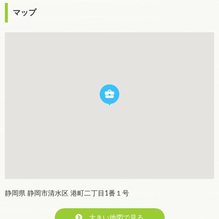
マップ
静岡県 静岡市清水区 港町二丁目1番１号
大きい地図で見る