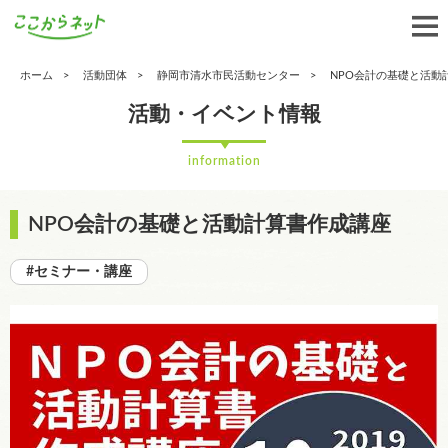
ホーム
活動団体
静岡市清水市民活動センター
NPO会計の基礎と活動
活動・イベント情報
information
NPO会計の基礎と活動計算書作成講座
#セミナー・講座