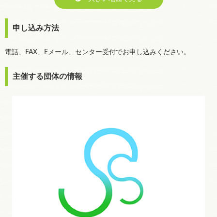
申し込み方法
電話、FAX、Eメール、センター受付でお申し込みください。
主催する団体の情報