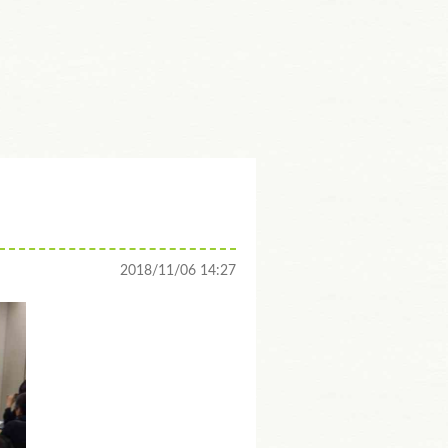
2018/11/06 14:27