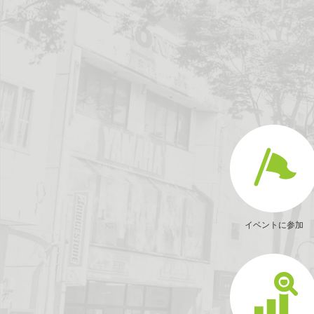
イベントに参加