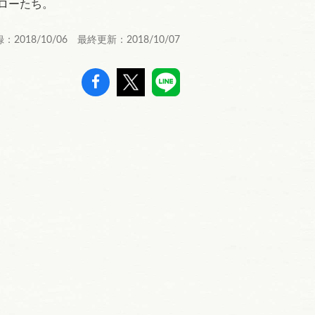
ローたち。
：2018/10/06 最終更新：2018/10/07