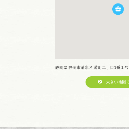
静岡県 静岡市清水区 港町二丁目1番１号
大きい地図で