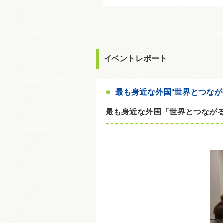
イベントレポート
最も身近な外国“世界とつな
最も身近な外国「世界とつなが