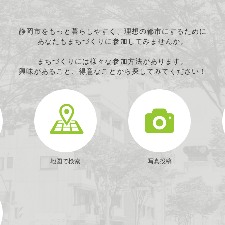
静岡市をもっと暮らしやすく、理想の都市にするために
あなたもまちづくりに参加してみませんか。
まちづくりには様々な参加方法があります。
興味があること、得意なことから探してみてください！
地図で検索
写真投稿