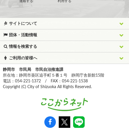
連絡する
利用する
サイトについて
団体・活動情報
情報を検索する
ご利用の皆様へ
静岡市 市民局 市民自治推進課
所在地：静岡市葵区追手町５番１号 静岡庁舎新館15階
電話：054-221-1372 / FAX：054-221-1538
Copyright (C) City of Shizuoka All Rights Reserved.