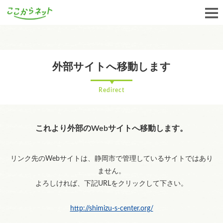
外部サイトへ移動します
Redirect
これより外部のWebサイトへ移動します。
リンク先のWebサイトは、静岡市で管理しているサイトではあり
ません。
よろしければ、下記URLをクリックして下さい。
http://shimizu-s-center.org/