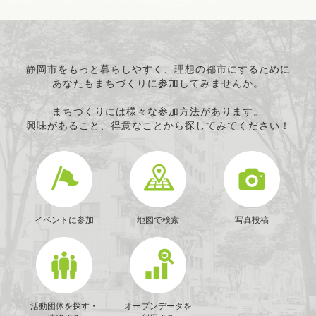
静岡市をもっと暮らしやすく、理想の都市にするために
あなたもまちづくりに参加してみませんか。
まちづくりには様々な参加方法があります。
興味があること、得意なことから探してみてください！
イベントに参加
地図で検索
写真投稿
活動団体を探す・
オープンデータを