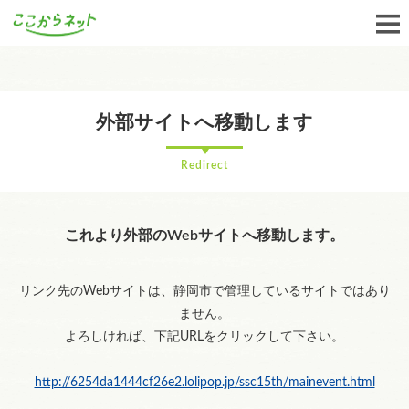
外部サイトへ移動します
Redirect
これより外部のWebサイトへ移動します。
リンク先のWebサイトは、静岡市で管理しているサイトではあり
ません。
よろしければ、下記URLをクリックして下さい。
http://6254da1444cf26e2.lolipop.jp/ssc15th/mainevent.html