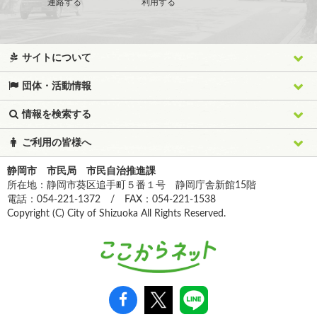
連絡する
利用する
サイトについて
団体・活動情報
情報を検索する
ご利用の皆様へ
静岡市 市民局 市民自治推進課
所在地：静岡市葵区追手町５番１号 静岡庁舎新館15階
電話：054-221-1372 / FAX：054-221-1538
Copyright (C) City of Shizuoka All Rights Reserved.