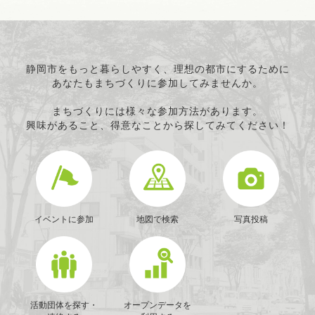
静岡市をもっと暮らしやすく、理想の都市にするために
あなたもまちづくりに参加してみませんか。
まちづくりには様々な参加方法があります。
興味があること、得意なことから探してみてください！
イベントに参加
地図で検索
写真投稿
活動団体を探す・
オープンデータを