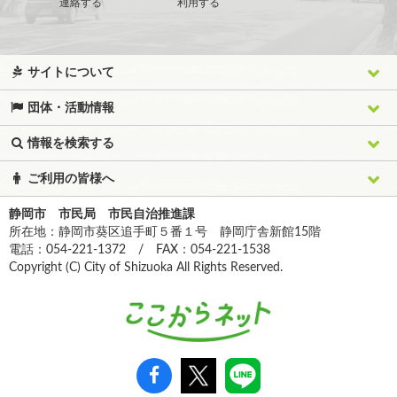
連絡する
利用する
サイトについて
団体・活動情報
情報を検索する
ご利用の皆様へ
静岡市 市民局 市民自治推進課
所在地：静岡市葵区追手町５番１号 静岡庁舎新館15階
電話：054-221-1372 / FAX：054-221-1538
Copyright (C) City of Shizuoka All Rights Reserved.