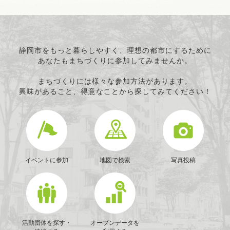
静岡市をもっと暮らしやすく、理想の都市にするために
あなたもまちづくりに参加してみませんか。
まちづくりには様々な参加方法があります。
興味があること、得意なことから探してみてください！
イベントに参加
地図で検索
写真投稿
活動団体を探す・
オープンデータを