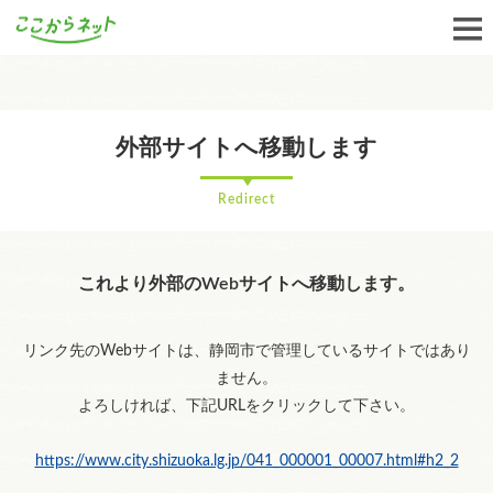
外部サイトへ移動します
Redirect
これより外部のWebサイトへ移動します。
リンク先のWebサイトは、静岡市で管理しているサイトではあり
ません。
よろしければ、下記URLをクリックして下さい。
https://www.city.shizuoka.lg.jp/041_000001_00007.html#h2_2