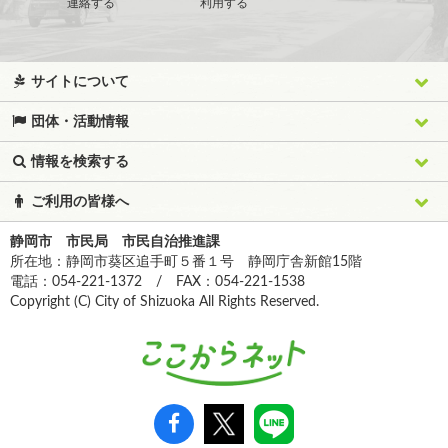
連絡する
利用する
サイトについて
団体・活動情報
情報を検索する
ご利用の皆様へ
静岡市 市民局 市民自治推進課
所在地：静岡市葵区追手町５番１号 静岡庁舎新館15階
電話：054-221-1372 / FAX：054-221-1538
Copyright (C) City of Shizuoka All Rights Reserved.