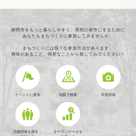
静岡市をもっと暮らしやすく、理想の都市にするために
あなたもまちづくりに参加してみませんか。
まちづくりには様々な参加方法があります。
興味があること、得意なことから探してみてください！
イベントに参加
地図で検索
写真投稿
活動団体を探す・
オープンデータを