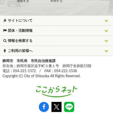
連絡する
利用する
サイトについて
団体・活動情報
情報を検索する
ご利用の皆様へ
静岡市 市民局 市民自治推進課
所在地：静岡市葵区追手町５番１号 静岡庁舎新館15階
電話：054-221-1372 / FAX：054-221-1538
Copyright (C) City of Shizuoka All Rights Reserved.