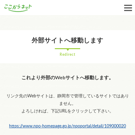
外部サイトへ移動します
Redirect
これより外部のWebサイトへ移動します。
リンク先のWebサイトは、静岡市で管理しているサイトではあり
ません。
よろしければ、下記URLをクリックして下さい。
https://www.npo-homepage.go.jp/npoportal/detail/109000020