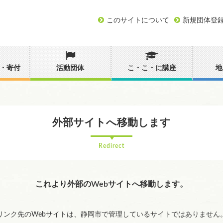
このサイトについて
新規団体登
・寄付
活動団体
こ・こ・に講座
地
外部サイトへ移動します
Redirect
これより外部のWebサイトへ移動します。
リンク先のWebサイトは、静岡市で管理しているサイトではありません