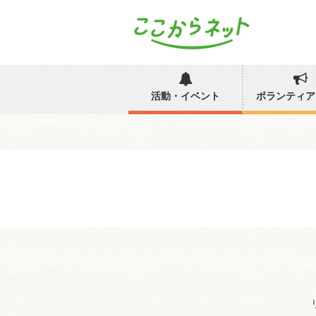
活動・イベント
ボランティア