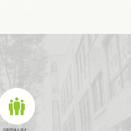
活動団体を探す・