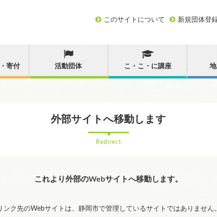
このサイトについて
新規団体登
・寄付
活動団体
こ・こ・に講座
地
外部サイトへ移動します
Redirect
これより外部のWebサイトへ移動します。
リンク先のWebサイトは、静岡市で管理しているサイトではありません