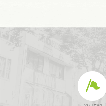
イベントに参加