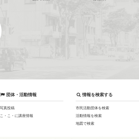
団体・活動情報
情報を検索する
写真投稿
市民活動団体を検索
こ・こ・に講座情報
活動情報を検索
地図で検索