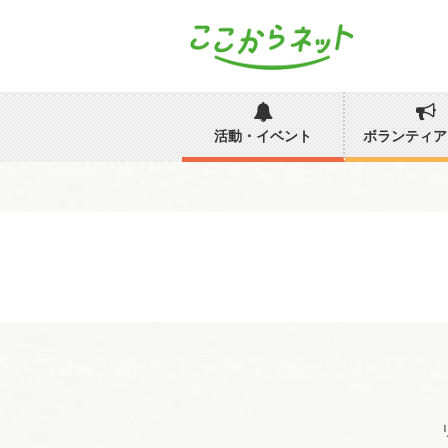
活動・イベント
ボランティア