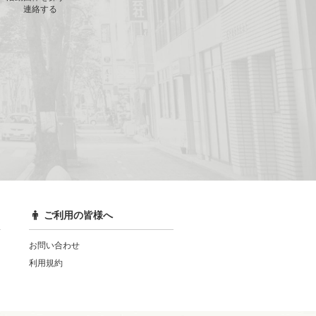
連絡する
ご利用の皆様へ
お問い合わせ
利用規約