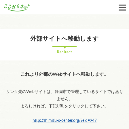
外部サイトへ移動します
Redirect
これより外部のWebサイトへ移動します。
リンク先のWebサイトは、静岡市で管理しているサイトではあり
ません。
よろしければ、下記URLをクリックして下さい。
http://shimizu-s-center.org/?eid=947