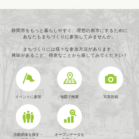
静岡市をもっと暮らしやすく、理想の都市にするために
あなたもまちづくりに参加してみませんか。
まちづくりには様々な参加方法があります。
興味があること、得意なことから探してみてください！
イベントに参加
地図で検索
写真投稿
活動団体を探す・
オープンデータを