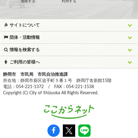
連絡する
利用する
サイトについて
団体・活動情報
情報を検索する
ご利用の皆様へ
静岡市 市民局 市民自治推進課
所在地：静岡市葵区追手町５番１号 静岡庁舎新館15階
電話：054-221-1372 / FAX：054-221-1538
Copyright (C) City of Shizuoka All Rights Reserved.