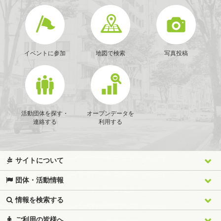
イベントに参加
地図で検索
写真投稿
活動団体を探す・
オープンデータを
連絡する
利用する
サイトについて
団体・活動情報
情報を検索する
ご利用の皆様へ