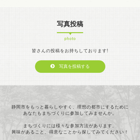
写真投稿
photo
皆さんの投稿をお持ちしております!
写真を投稿する
静岡市をもっと暮らしやすく、理想の都市にするために
あなたもまちづくりに参加してみませんか。
まちづくりには様々な参加方法があります。
興味があること、得意なことから探してみてください！