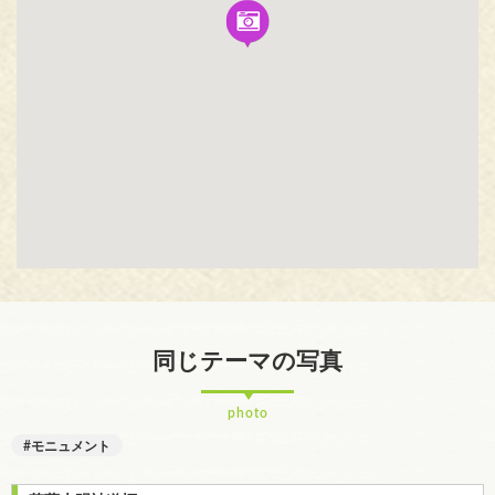
同じテーマの写真
photo
モニュメント