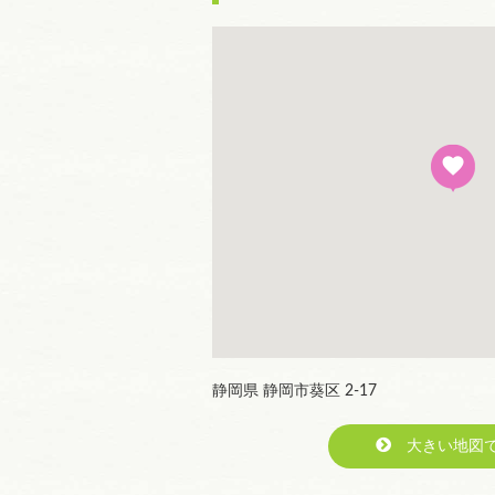
静岡県 静岡市葵区 2-17
大きい地図で