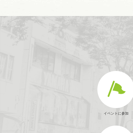
イベントに参加