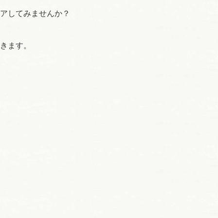
アしてみませんか？
きます。