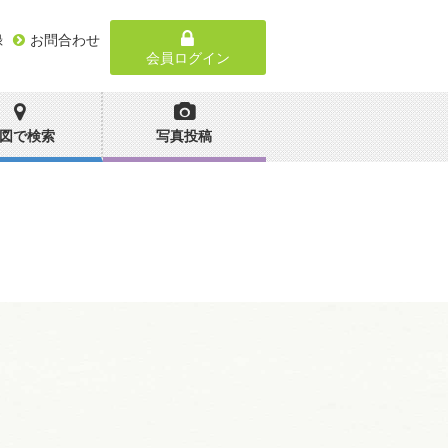
録
お問合わせ
会員ログイン
図で検索
写真投稿