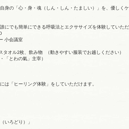
自身の「心・身・魂（しん・しん・たましい）」を、優しくケ
誰にでも簡単にできる呼吸法とエクササイズを体験していただ
0
ー 小会議室
イスタオル2枚、飲み物 （動きやすい服装でお越しください）
ー・「とわの氣」主宰）
には「ヒーリング体験」をしていただけます。
）
（いろどり）」