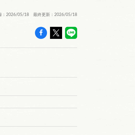
：2026/05/18 最終更新：2026/05/18