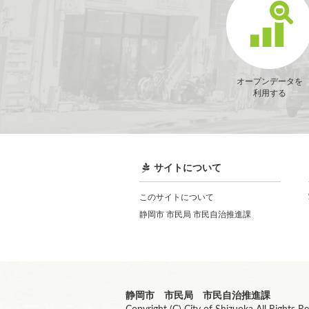
オープンデータを
利用する
サイトについて
このサイトについて
静岡市 市民局 市民自治推進課
静岡市 市民局 市民自治推進課