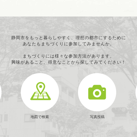
静岡市をもっと暮らしやすく、理想の都市にするために
あなたもまちづくりに参加してみませんか。
まちづくりには様々な参加方法があります。
興味があること、得意なことから探してみてください！
地図で検索
写真投稿