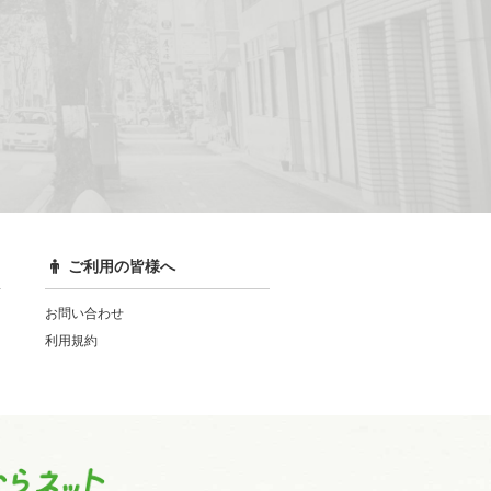
ご利用の皆様へ
お問い合わせ
利用規約